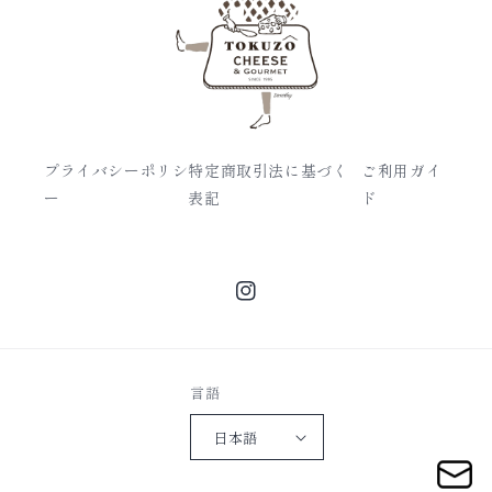
プライバシーポリシ
特定商取引法に基づく
ご利用ガイ
ー
表記
ド
Instagram
言語
日本語