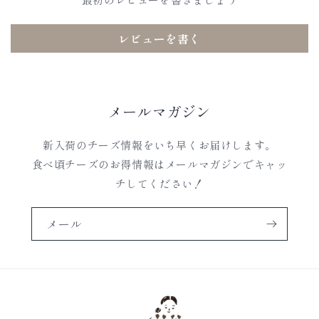
レビューを書く
メールマガジン
新入荷のチーズ情報をいち早くお届けします。
食べ頃チーズのお得情報はメールマガジンでキャッ
チしてください！
メール