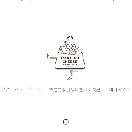
プライバシーポリシー
特定商取引法に基づく表記
ご利用ガイド
Instagram