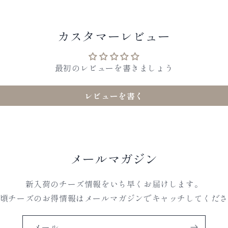
カスタマーレビュー
最初のレビューを書きましょう
レビューを書く
メールマガジン
新入荷のチーズ情報をいち早くお届けします。
頃チーズのお得情報はメールマガジンでキャッチしてくだ
メール