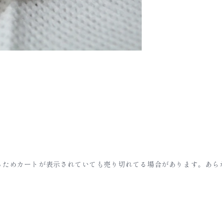
るためカートが表示されていても売り切れてる場合があります。あら