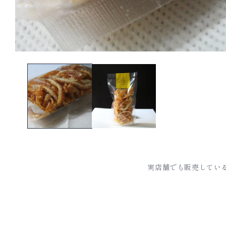
実店舗でも販売してい