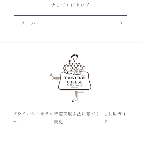
チしてください！
メール
プライバシーポリシ
特定商取引法に基づく
ご利用ガイ
ー
表記
ド