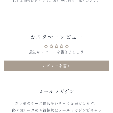
れてる場合があります。あらかじめご了承ください。
カスタマーレビュー
最初のレビューを書きましょう
レビューを書く
メールマガジン
新入荷のチーズ情報をいち早くお届けします。
食べ頃チーズのお得情報はメールマガジンでキャッ