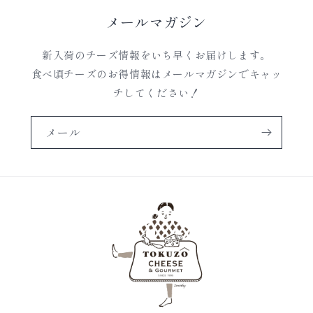
メールマガジン
新入荷のチーズ情報をいち早くお届けします。
食べ頃チーズのお得情報はメールマガジンでキャッ
チしてください！
メール